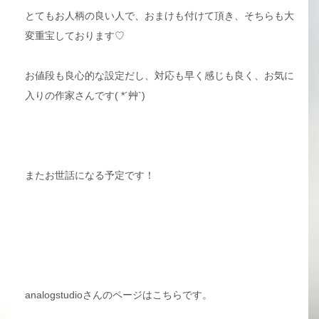
とてもお人柄の良い人で、おまけも付けて頂き、そちらも大
変重宝しております♡
お値段も良心的な設定だし、対応も早く感じも良く、お気に
入りの作家さんです( *´艸`)
またお世話になる予定です！
analogstudioさんのページはこちらです。