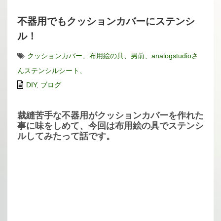
不器用でもクッションカバーにステンシ
ル！
クッションカバー、布用絵の具、男前、analogstudioさ
んステンシルシート、
DIY
,
ブログ
裁縫苦手な不器用がクッションカバーを作れた
事に味をしめて、今回は布用絵の具でステンシ
ルしてみたって話です。