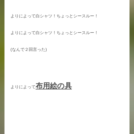
よりによって白シャツ！ちょっとシースルー！
よりによって白シャツ！ちょっとシースルー！
(なんで２回言った)
布用絵の具
よりによって