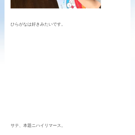
ひらがなは好きみたいです。
サテ、本題ニハイリマース。