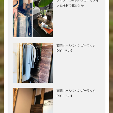
ダイソーの木製ハンガーリメイ
ク＆端材で花台とか
玄関ホールにハンガーラック
DIY！その2
玄関ホールにハンガーラック
DIY！その1