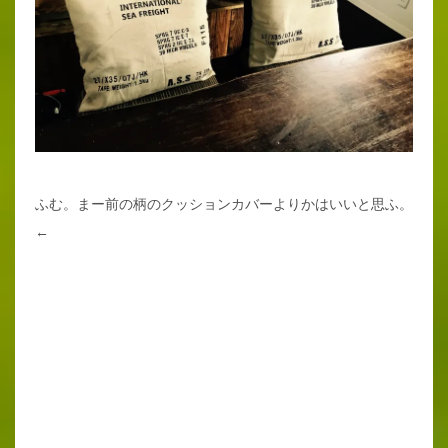
ふむ。まー前の柄のクッションカバーよりかはいいと思ふ。
←