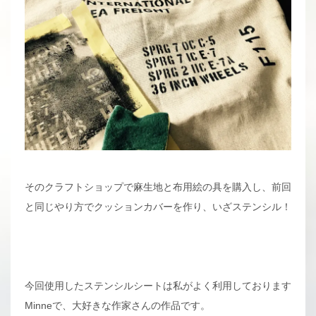
そのクラフトショップで麻生地と布用絵の具を購入し、前回
と同じやり方でクッションカバーを作り、いざステンシル！
今回使用したステンシルシートは私がよく利用しております
Minneで、大好きな作家さんの作品です。