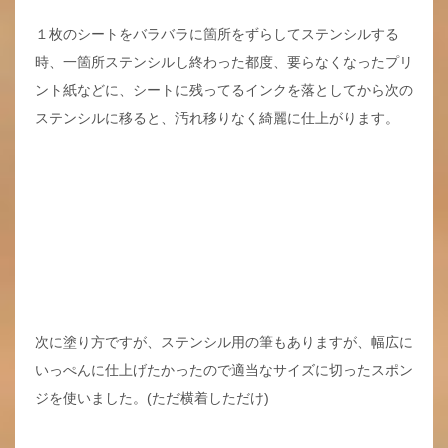
１枚のシートをバラバラに箇所をずらしてステンシルする
時、一箇所ステンシルし終わった都度、要らなくなったプリ
ント紙などに、シートに残ってるインクを落としてから次の
ステンシルに移ると、汚れ移りなく綺麗に仕上がります。
次に塗り方ですが、ステンシル用の筆もありますが、幅広に
いっぺんに仕上げたかったので適当なサイズに切ったスポン
ジを使いました。(ただ横着しただけ)