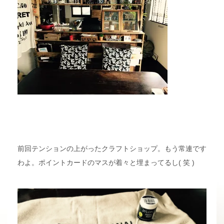
前回テンションの上がったクラフトショップ。もう常連です
わよ。ポイントカードのマスが着々と埋まってるし( 笑 )