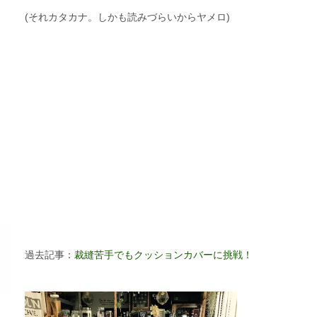
(それカタカナ。しかも読みづらいからヤメロ)
過去記事：
裁縫苦手でもクッションカバーに挑戦！