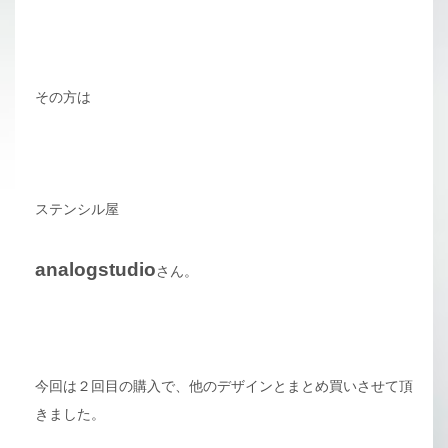
その方は
ステンシル屋
analogstudio
さん。
今回は２回目の購入で、他のデザインとまとめ買いさせて頂
きました。