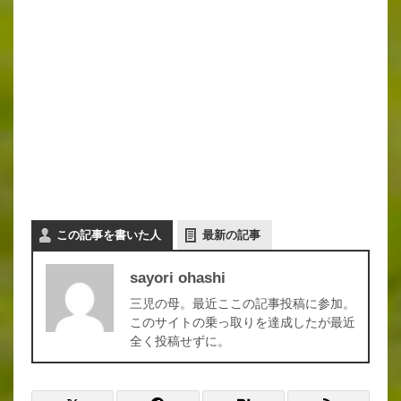
この記事を書いた人
最新の記事
sayori ohashi
三児の母。最近ここの記事投稿に参加。
このサイトの乗っ取りを達成したが最近
全く投稿せずに。