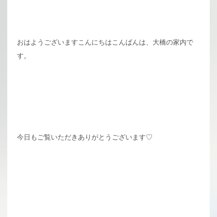
おはようございますこんにちはこんばんは、大橋の家内で
す。
今日もご覧いただきありがとうございます♡