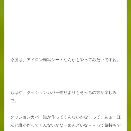
今度は、アイロン転写シートなんかもやってみたいですね。
もはや、クッションカバー作りよりもそっちの方が楽しみ
で。
クッションカバー誰か作ってくんないかなーって、あぁーほ
んと誰か作ってくんないかなーめんどいな～～って気持ちで