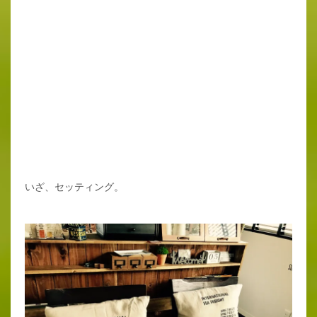
いざ、セッティング。