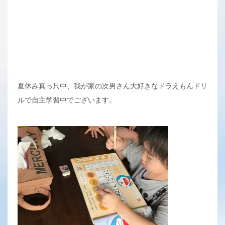
夏休み真っ只中、我が家の次男さん大好きなドラえもんドリ
ルで自主学習中でございます。