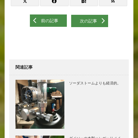
前の記事
次の記事
関連記事
ソーダストームよりも経済的。