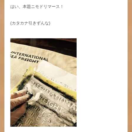
はい、本題ニモドリマース！
(カタカナ引きずんな)