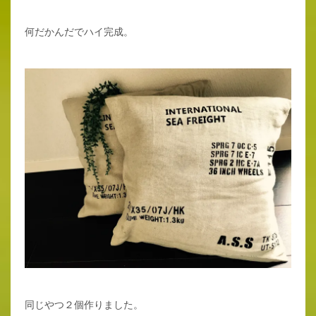
何だかんだでハイ完成。
同じやつ２個作りました。