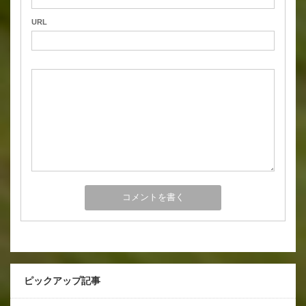
URL
ピックアップ記事