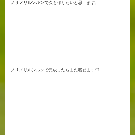
ノリノリルンルンで
次も作りたいと思います。
ノリノリルンルンで完成したらまた載せます♡