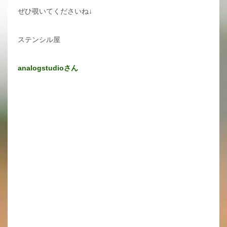
ぜひ覗いてくださいね↓
ステンシル屋
analogstudioさん