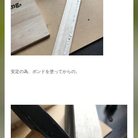
安定の為、ボンドを塗ってからの。