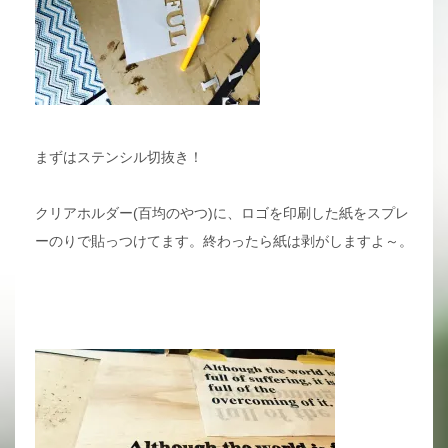
まずはステンシル切抜き！
クリアホルダー(百均のやつ)に、ロゴを印刷した紙をスプレ
ーのりで貼っつけてます。終わったら紙は剥がしますよ～。