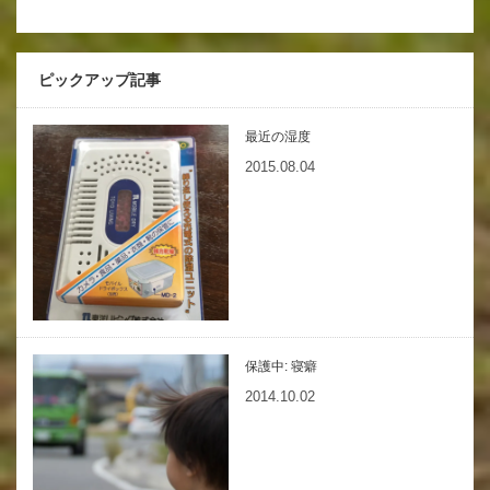
ピックアップ記事
最近の湿度
2015.08.04
保護中: 寝癖
2014.10.02