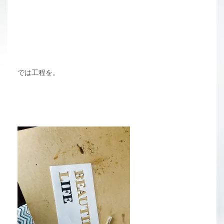
では工程を。