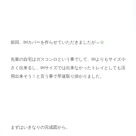
前回、IHカバーを作らせていただきましたが→
☆
先輩の自宅はガスコンロという事でして、IHよりもサイズ小
さく出来るし、IHサイズでは出来なかったトレイとしても活
用出来そう！と言う事で早速取り掛かりました。
まずはいきなりの完成図から。