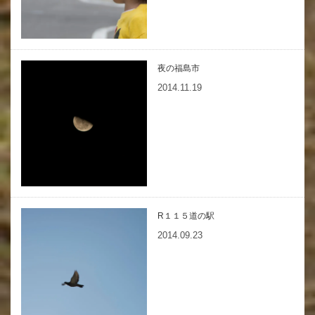
夜の福島市
2014.11.19
R１１５道の駅
2014.09.23