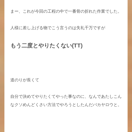
まー、これが今回の工程の中で一番骨の折れた作業でした。
人様に差し上げる物でこう言うのは失礼千万ですが
もう二度とやりたくない(TT)
道のりが長くて
自分で決めてやりたくてやった事なのに、なんであたしこん
なクソめんどくさい方法でやろうとしたんだバカヤロウと。