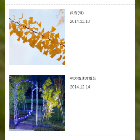
銀杏(昼)
2014.11.18
初の微速度撮影
2014.12.14