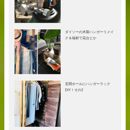
ダイソーの木製ハンガーリメイ
ク＆端材で花台とか
玄関ホールにハンガーラック
DIY！その2