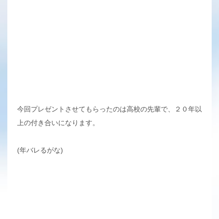
今回プレゼントさせてもらったのは高校の先輩で、２０年以
上の付き合いになります。
(年バレるがな)