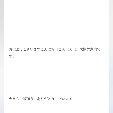
おはようございますこんにちはこんばんは、大橋の家内で
す。
今日もご覧頂き、ありがとうございます！