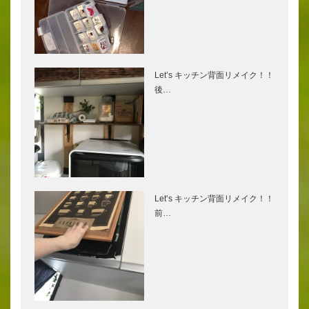
Let’s キッチン背面リメイク！！
後…
Let’s キッチン背面リメイク！！
前…