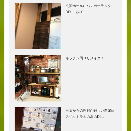
玄関ホールにハンガーラック
DIY！その1
キッチン周りリメイク！
言葉からの理解が難しい自閉症
スペクトラムの為のDI…