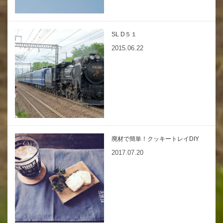
SL D５１
2015.06.22
廃材で簡単！クッキートレイDIY
2017.07.20