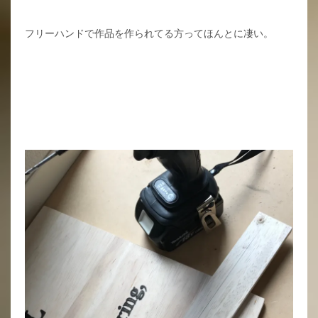
フリーハンドで作品を作られてる方ってほんとに凄い。