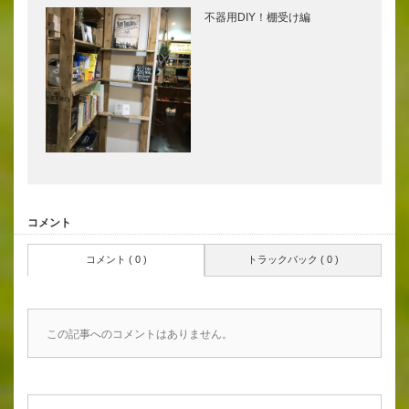
不器用DIY！棚受け編
コメント
コメント ( 0 )
トラックバック ( 0 )
この記事へのコメントはありません。