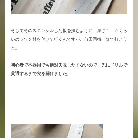
そしてそのステンシルした板を挟むように、厚さ１．５くら
いのラワン材を付けて行くんですが、前回同様、釘で打とう
と。
初心者で不器用でも絶対失敗したくないので、先にドリルで
貫通するまで穴を開けました。