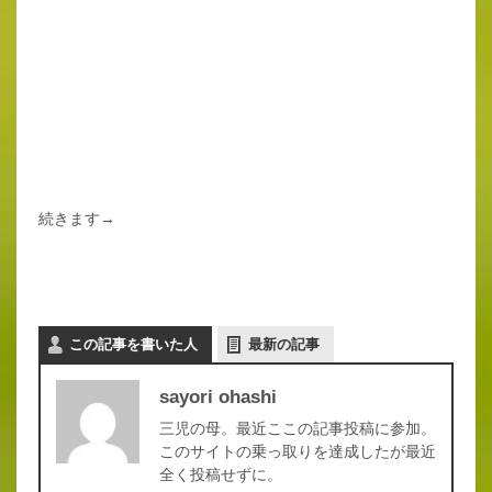
続きます→
この記事を書いた人
最新の記事
sayori ohashi
三児の母。最近ここの記事投稿に参加。
このサイトの乗っ取りを達成したが最近
全く投稿せずに。