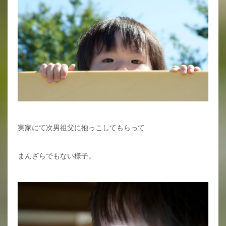
実家にて次男祖父に抱っこしてもらって
まんざらでもない様子。