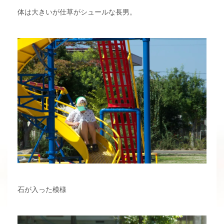
体は大きいが仕草がシュールな長男。
石が入った模様