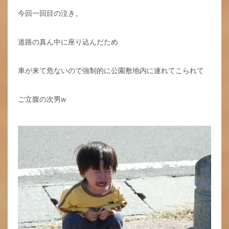
今回一回目の泣き。
道路の真ん中に座り込んだため
車が来て危ないので強制的に公園敷地内に連れてこられて
ご立腹の次男w