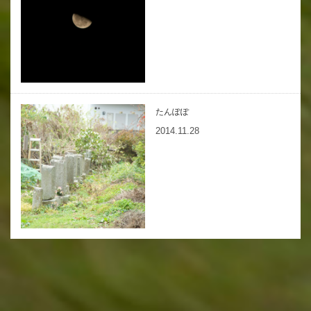
たんぽぽ
2014.11.28