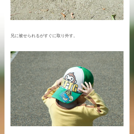
兄に被せられるがすぐに取り外す。