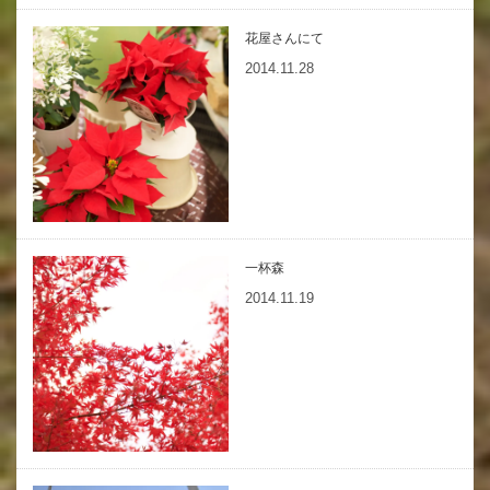
花屋さんにて
2014.11.28
一杯森
2014.11.19