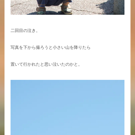
二回目の泣き。
写真を下から撮ろうと小さい山を降りたら
置いて行かれたと思い泣いたのかと。