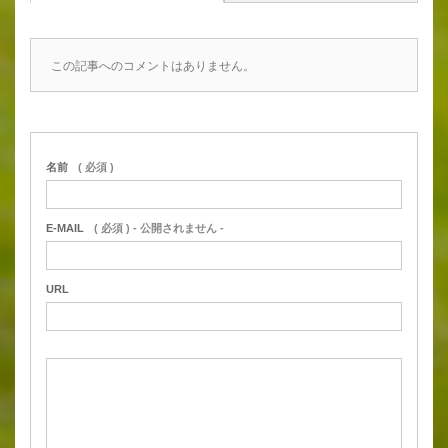
この記事へのコメントはありません。
名前
( 必須 )
E-MAIL
( 必須 ) - 公開されません -
URL