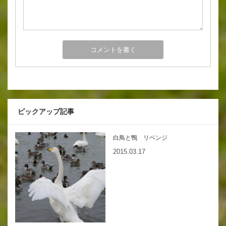
ピックアップ記事
白鳥と鴨 リベンジ
2015.03.17