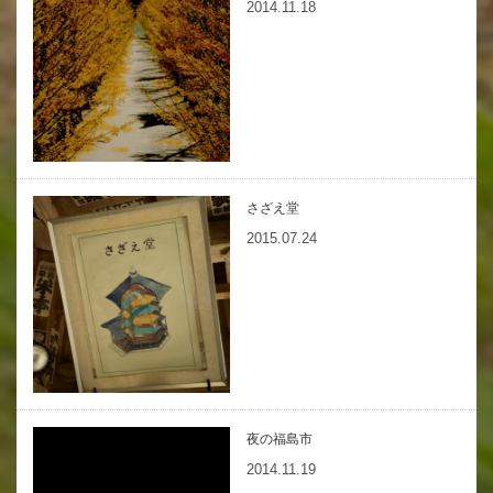
2014.11.18
さざえ堂
2015.07.24
夜の福島市
2014.11.19