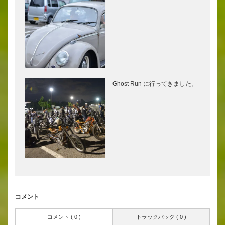
Ghost Run に行ってきました。
コメント
コメント ( 0 )
トラックバック ( 0 )