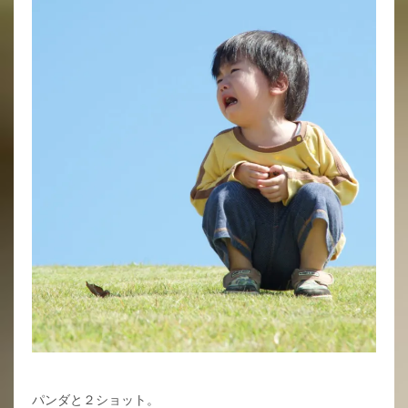
パンダと２ショット。