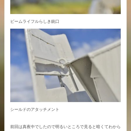
ビームライフルらしき銃口
シールドのアタッチメント
前回は真夜中でしたので明るいところで見ると暗くてわから