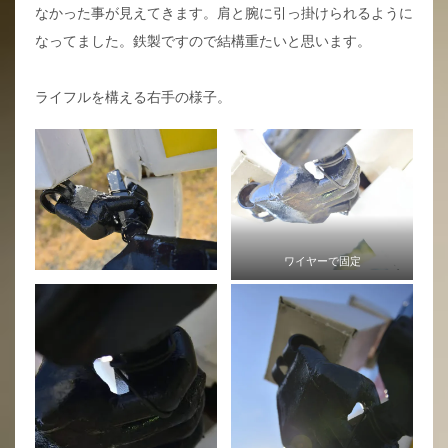
なかった事が見えてきます。肩と腕に引っ掛けられるように
なってました。鉄製ですので結構重たいと思います。
ライフルを構える右手の様子。
ワイヤーで固定