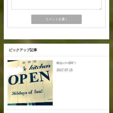
ピックアップ記事
IHカバーDIY！
2017.07.15