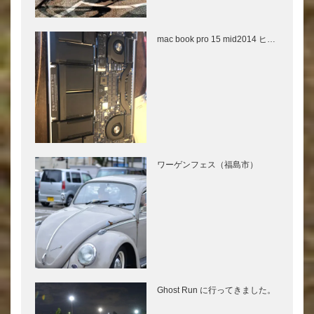
mac book pro 15 mid2014 ヒ…
ワーゲンフェス（福島市）
Ghost Run に行ってきました。