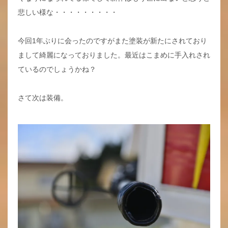
悲しい様な・・・・・・・・・
今回1年ぶりに会ったのですがまた塗装が新たにされており
まして綺麗になっておりました。最近はこまめに手入れされ
ているのでしょうかね？
さて次は装備。