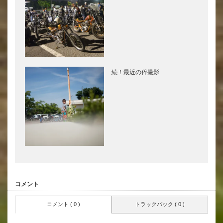
続！最近の倅撮影
コメント
コメント ( 0 )
トラックバック ( 0 )