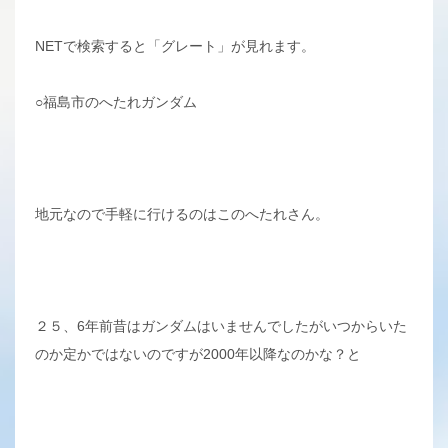
NETで検索すると「グレート」が見れます。
○福島市のへたれガンダム
地元なので手軽に行けるのはこのへたれさん。
２５、6年前昔はガンダムはいませんでしたがいつからいた
のか定かではないのですが2000年以降なのかな？と