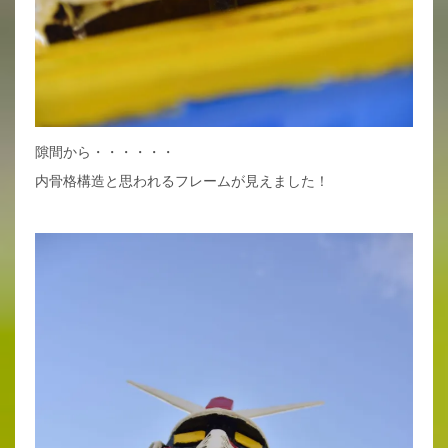
隙間から・・・・・・
内骨格構造と思われるフレームが見えました！