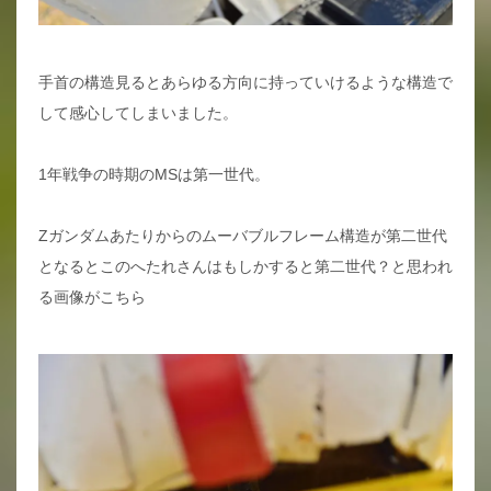
手首の構造見るとあらゆる方向に持っていけるような構造で
して感心してしまいました。
1年戦争の時期のMSは第一世代。
Zガンダムあたりからのムーバブルフレーム構造が第二世代
となるとこのへたれさんはもしかすると第二世代？と思われ
る画像がこちら