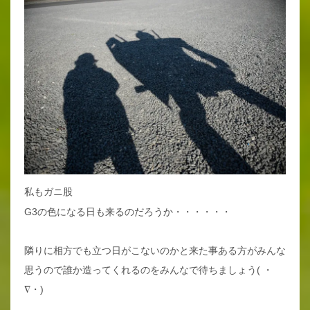
私もガニ股
G3の色になる日も来るのだろうか・・・・・・
隣りに相方でも立つ日がこないのかと来た事ある方がみんな
思うので誰か造ってくれるのをみんなで待ちましょう( ・
∇・)