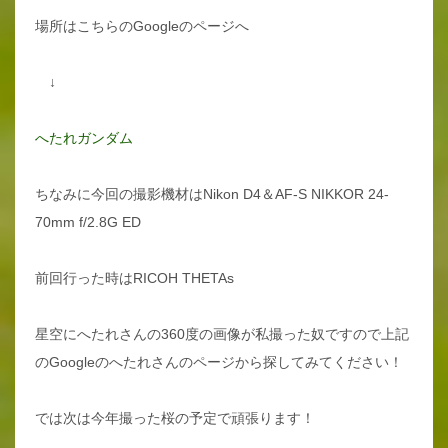
場所はこちらのGoogleのページへ
↓
へたれガンダム
ちなみに今回の撮影機材はNikon D4＆AF-S NIKKOR 24-
70mm f/2.8G ED
前回行った時はRICOH THETAs
星空にへたれさんの360度の画像が私撮った奴ですので上記
のGoogleのへたれさんのページから探してみてください！
では次は今年撮った桜の予定で頑張ります！