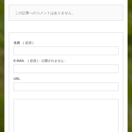
この記事へのコメントはありません。
名前
( 必須 )
E-MAIL
( 必須 ) - 公開されません -
URL