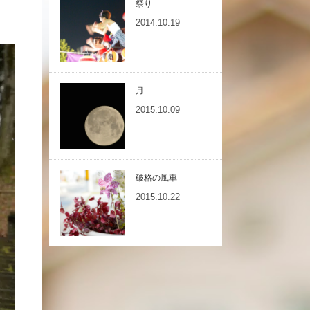
祭り
2014.10.19
月
2015.10.09
破格の風車
2015.10.22