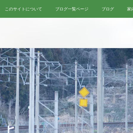
このサイトについて
ブログ一覧ページ
ブログ
家