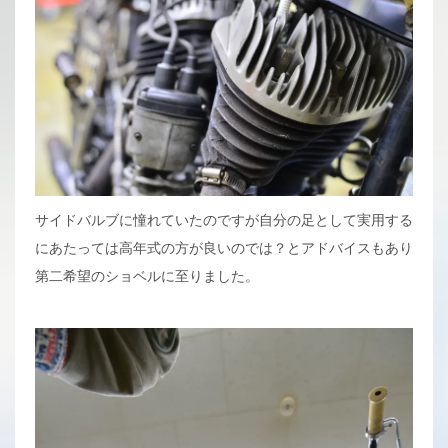
サイドバルブに憧れていたのですが自分の足として実用する
にあたっては高年式の方が良いのでは？とアドバイスもあり
第二希望のショベルに至りました。