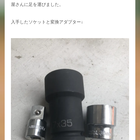
屋さんに足を運びました。
入手したソケットと変換アダプター↓