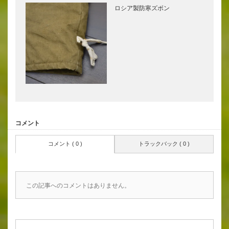
ロシア製防寒ズボン
コメント
コメント ( 0 )
トラックバック ( 0 )
この記事へのコメントはありません。