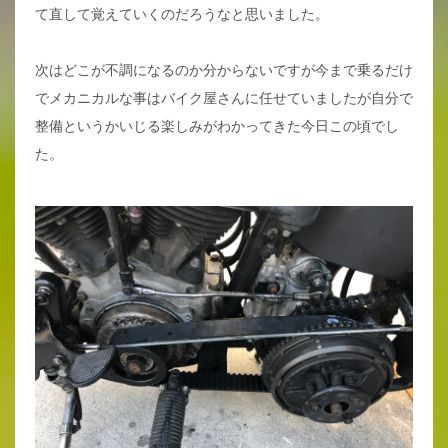
て直して覚えていくのだろうなと思いました。
次はどこが不調になるのか分からないですが今まで乗るだけ
でメカニカルな事はバイク屋さんに任せていましたが自分で
整備というかいじる楽しみがわかってきた今日この頃でし
た。