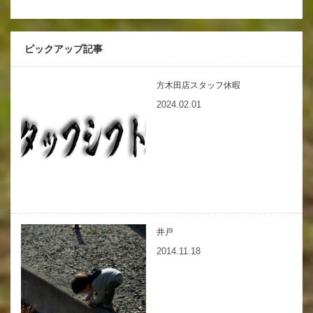
ピックアップ記事
方木田店スタッフ休暇
2024.02.01
井戸
2014.11.18