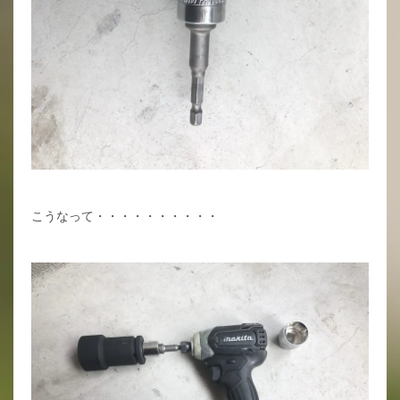
こうなって・・・・・・・・・・