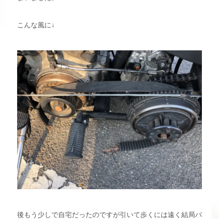
こんな風に↓
後もう少しで自宅だったのですが引いて歩くには遠く結局バ