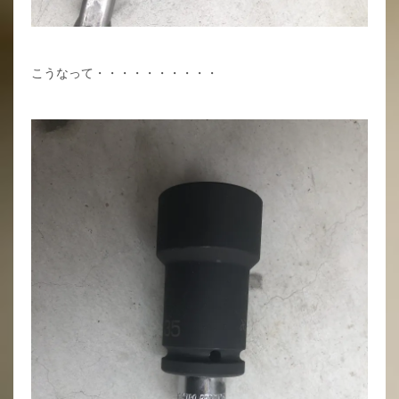
こうなって・・・・・・・・・・