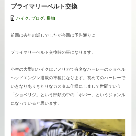
プライマリーベルト交換
バイク
,
ブログ
,
乗物
前回は去年の話しでしたが今回は予告通りに
プライマリーベルト交換時の事になります。
小生の大型のバイクはアメリカで有名なハーレーのショベル
ヘッドエンジン搭載の車種になります。初めてのハーレーで
いきなりありきたりなカスタム仕様にしまして世間でいう
「ショベリジ」という部類の中の「ボバー」というジャンル
になっていると思います。