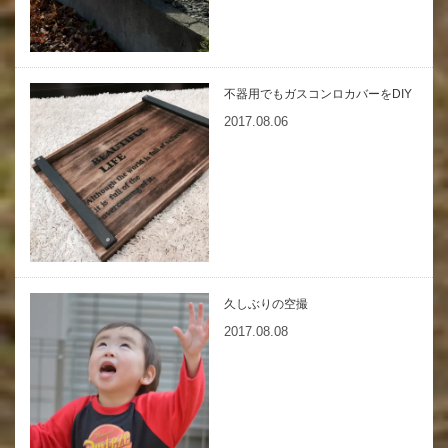
不器用でもガスコンロカバーをDIY
2017.08.06
久しぶりの空撮
2017.08.08