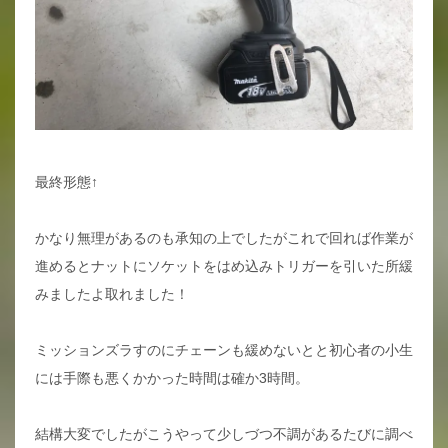
最終形態↑
かなり無理があるのも承知の上でしたがこれで回れば作業が
進めるとナットにソケットをはめ込みトリガーを引いた所緩
みましたよ取れました！
ミッションズラすのにチェーンも緩めないとと初心者の小生
には手際も悪くかかった時間は確か3時間。
結構大変でしたがこうやって少しづつ不調があるたびに調べ