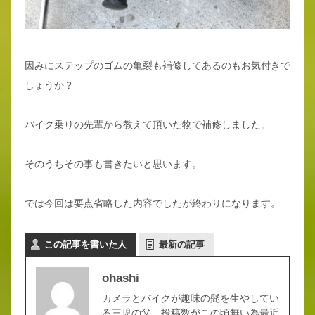
因みにステップのゴムの亀裂も補修してあるのもお気付きで
しょうか？
バイク乗りの先輩から教えて頂いた物で補修しました。
そのうちその事も書きたいと思います。
では今回は要点省略した内容でしたが終わりになります。
この記事を書いた人
最新の記事
ohashi
カメラとバイクが趣味の髭を生やしてい
る三児の父。投稿数がこの頃無い為最近