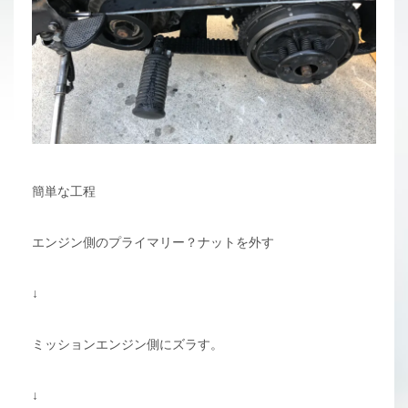
簡単な工程
エンジン側のプライマリー？ナットを外す
↓
ミッションエンジン側にズラす。
↓