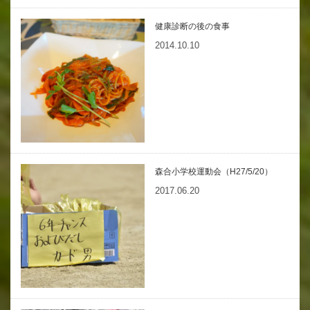
健康診断の後の食事
2014.10.10
森合小学校運動会（H27/5/20）
2017.06.20