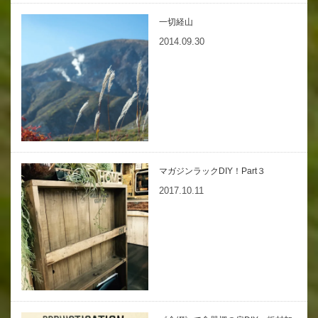
一切経山
2014.09.30
マガジンラックDIY！Part３
2017.10.11