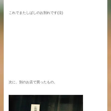
これでまたしばしのお別れです(泣)
次に、別のお店で買ったもの。