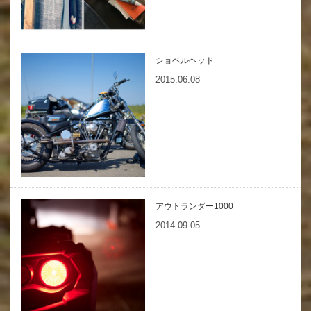
ショベルヘッド
2015.06.08
アウトランダー1000
2014.09.05