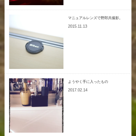
マニュアルレンズで野郎共撮影。
2015.11.13
ようやく手に入ったもの
2017.02.14