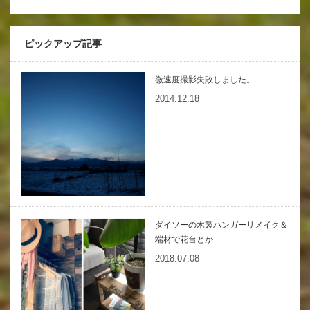
ピックアップ記事
微速度撮影失敗しました。
2014.12.18
ダイソーの木製ハンガーリメイク＆
端材で花台とか
2018.07.08