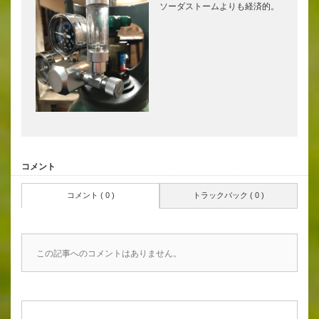
ソーダストームよりも経済的。
コメント
コメント ( 0 )
トラックバック ( 0 )
この記事へのコメントはありません。