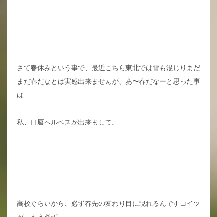
さて春休みという事で、最近こちら東北では雪も混じりまだ
まだ春だなとは実感出来ませんが、あ〜春だなーと思った事
は
私、口唇ヘルペスが出来まして。
高校ぐらいから、必ず春先の変わり目に現れるんですコイツ