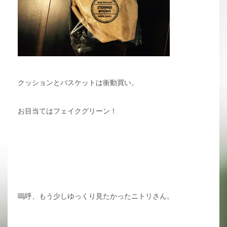
クッションとバスケットは衝動買い。
お目当てはフェイクグリーン！
嗚呼、もう少しゆっくり見たかったニトリさん。