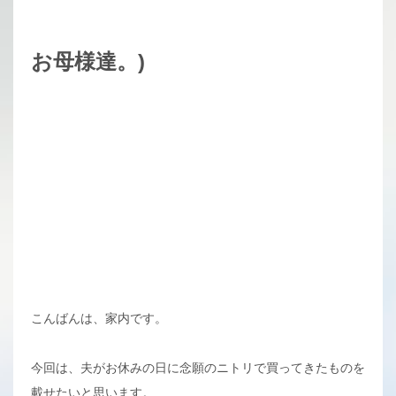
お母様達。)
こんばんは、家内です。
今回は、夫がお休みの日に念願のニトリで買ってきたものを
載せたいと思います。